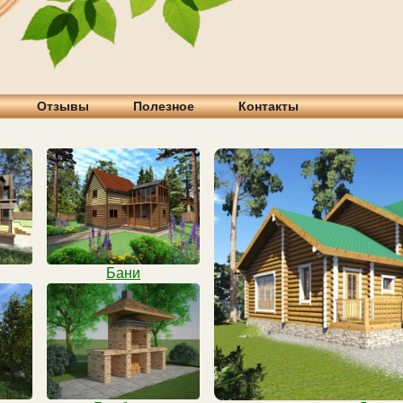
Отзывы
Полезное
Контакты
Бани