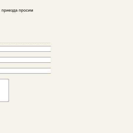
я приезда просим