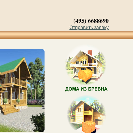
(495) 6688690
Отправить заявку