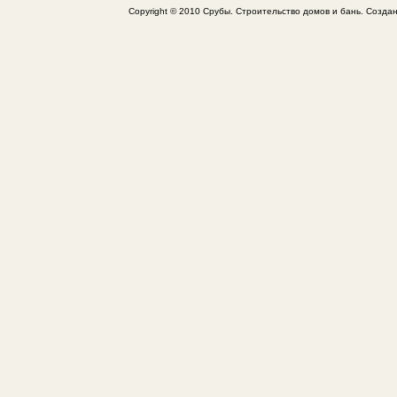
Copyright © 2010 Срубы. Строительство домов и бань. Создан